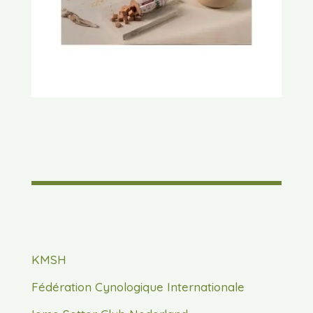
KMSH
Fédération Cynologique Internationale