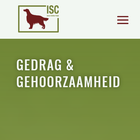
GEDRAG &
GEHOORZAAMHEID