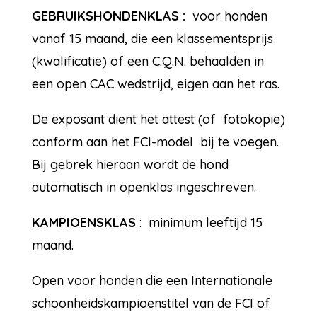
GEBRUIKSHONDENKLAS :
voor honden
vanaf 15 maand, die een klassementsprijs
(kwalificatie) of een C.Q.N. behaalden in
een open CAC wedstrijd, eigen aan het ras.
De exposant dient het attest (of fotokopie)
conform aan het FCI-model bij te voegen.
Bij gebrek hieraan wordt de hond
automatisch in openklas ingeschreven.
KAMPIOENSKLAS
: minimum leeftijd 15
maand.
Open voor honden die een Internationale
schoonheidskampioenstitel van de FCI of