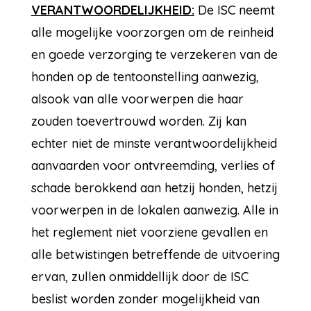
VERANTWOORDELIJKHEID:
De ISC neemt
alle mogelijke voorzorgen om de reinheid
en goede verzorging te verzekeren van de
honden op de tentoonstelling aanwezig,
alsook van alle voorwerpen die haar
zouden toevertrouwd worden. Zij kan
echter niet de minste verantwoordelijkheid
aanvaarden voor ontvreemding, verlies of
schade berokkend aan hetzij honden, hetzij
voorwerpen in de lokalen aanwezig. Alle in
het reglement niet voorziene gevallen en
alle betwistingen betreffende de uitvoering
ervan, zullen onmiddellijk door de ISC
beslist worden zonder mogelijkheid van