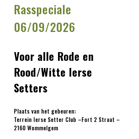
Rasspeciale
06/09/2026
Voor alle Rode en
Rood/Witte Ierse
Setters
Plaats van het gebeuren:
Terrein Ierse Setter Club –Fort 2 Straat –
2160 Wommelgem