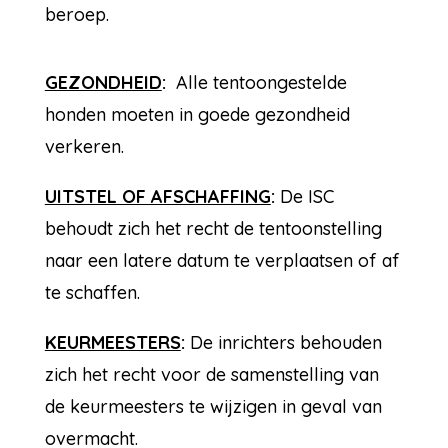
beroep.
GEZONDHEID
:
Alle tentoongestelde
honden moeten in goede gezondheid
verkeren.
UITSTEL OF AFSCHAFFING
:
De ISC
behoudt zich het recht de tentoonstelling
naar een latere datum te verplaatsen of af
te schaffen.
KEURMEESTERS
:
De inrichters behouden
zich het recht voor de samenstelling van
de keurmeesters te wijzigen in geval van
overmacht.