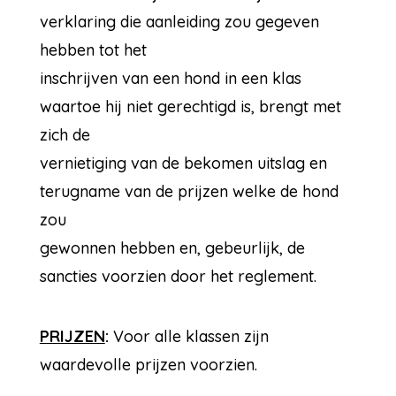
verklaring die aanleiding zou gegeven
hebben tot het
inschrijven van een hond in een klas
waartoe hij niet gerechtigd is, brengt met
zich de
vernietiging van de bekomen uitslag en
terugname van de prijzen welke de hond
zou
gewonnen hebben en, gebeurlijk, de
sancties voorzien door het reglement.
PRIJZEN
:
Voor alle klassen zijn
waardevolle prijzen voorzien.