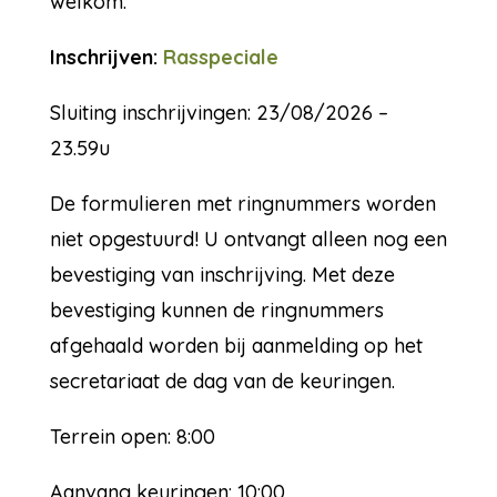
welkom.
Inschrijven:
Rasspeciale
Sluiting inschrijvingen: 23/08/2026 –
23.59u
De formulieren met ringnummers worden
niet opgestuurd! U ontvangt alleen nog een
bevestiging van inschrijving. Met deze
bevestiging kunnen de ringnummers
afgehaald worden bij aanmelding op het
secretariaat de dag van de keuringen.
Terrein open: 8:00
Aanvang keuringen: 10:00