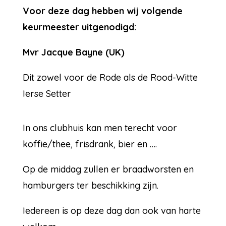
Voor deze dag hebben wij volgende
keurmeester uitgenodigd:
Mvr Jacque Bayne (UK)
Dit zowel voor de Rode als de Rood-Witte
Ierse Setter
In ons clubhuis kan men terecht voor
koffie/thee, frisdrank, bier en ….
Op de middag zullen er braadworsten en
hamburgers ter beschikking zijn.
Iedereen is op deze dag dan ook van harte