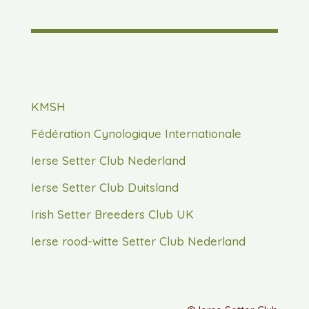
KMSH
Fédération Cynologique Internationale
Ierse Setter Club Nederland
Ierse Setter Club Duitsland
Irish Setter Breeders Club UK
Ierse rood-witte Setter Club Nederland