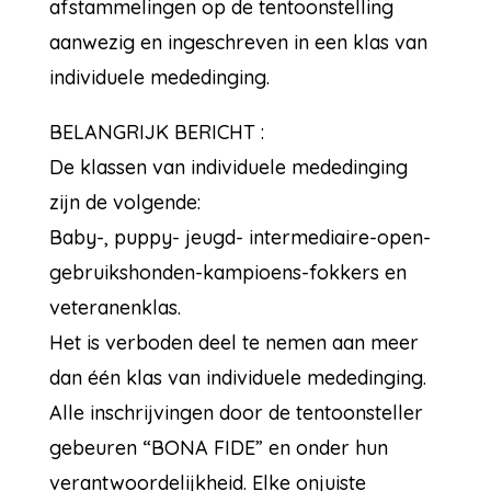
afstammelingen op de tentoonstelling
aanwezig en ingeschreven in een klas van
individuele mededinging.
BELANGRIJK BERICHT :
De klassen van individuele mededinging
zijn de volgende:
Baby-, puppy- jeugd- intermediaire-open-
gebruikshonden-kampioens-fokkers en
veteranenklas.
Het is verboden deel te nemen aan meer
dan één klas van individuele mededinging.
Alle inschrijvingen door de tentoonsteller
gebeuren “BONA FIDE” en onder hun
verantwoordelijkheid. Elke onjuiste