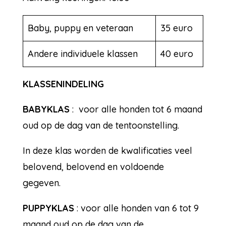
Baby, puppy en veteraan
35 euro
Andere individuele klassen
40 euro
KLASSENINDELING
BABYKLAS
: voor alle honden tot 6 maand
oud op de dag van de tentoonstelling.
In deze klas worden de kwalificaties veel
belovend, belovend en voldoende
gegeven.
PUPPYKLAS
: voor alle honden van 6 tot 9
maand oud op de dag van de