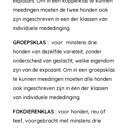
exposant. Om in een koppelklas te kunnen
meedingen moeten de twee honden ook
zijn ingeschreven in een der klassen van
individuele mededinging.
GROEPSKLAS :
voor minstens drie
honden van dezelfde variëteit, zonder
onderscheid van geslacht, welke eigendom
zijn van de exposant. Om in een groepsklas
te kunnen meedingen moeten alle honden
ook ingeschreven zijn in één der klassen
van individuele mededinging.
FOKDIERENKLAS :
voor honden, reu of
teef, voorgebracht met minstens drie