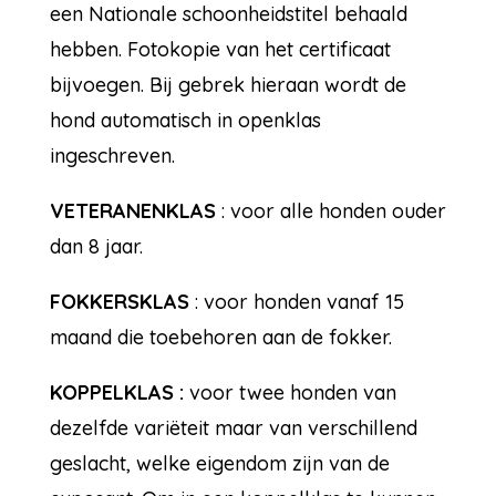
een Nationale schoonheidstitel behaald
hebben. Fotokopie van het certificaat
bijvoegen. Bij gebrek hieraan wordt de
hond automatisch in openklas
ingeschreven.
VETERANENKLAS
: voor alle honden ouder
dan 8 jaar.
FOKKERSKLAS
: voor honden vanaf 15
maand die toebehoren aan de fokker.
KOPPELKLAS :
voor twee honden van
dezelfde variëteit maar van verschillend
geslacht, welke eigendom zijn van de