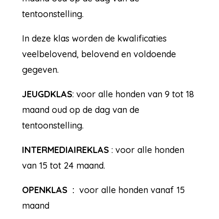
tentoonstelling.
In deze klas worden de kwalificaties
veelbelovend, belovend en voldoende
gegeven.
JEUGDKLAS
: voor alle honden van 9 tot 18
maand oud op de dag van de
tentoonstelling.
INTERMEDIAIREKLAS
: voor alle honden
van 15 tot 24 maand.
OPENKLAS :
voor alle honden vanaf 15
maand