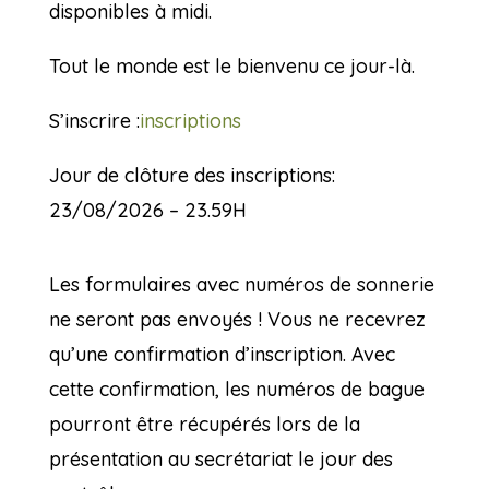
disponibles à midi.
Tout le monde est le bienvenu ce jour-là.
S’inscrire :
inscriptions
Jour de clôture des inscriptions:
23/08/2026 – 23.59H
Les formulaires avec numéros de sonnerie
ne seront pas envoyés ! Vous ne recevrez
qu’une confirmation d’inscription. Avec
cette confirmation, les numéros de bague
pourront être récupérés lors de la
présentation au secrétariat le jour des