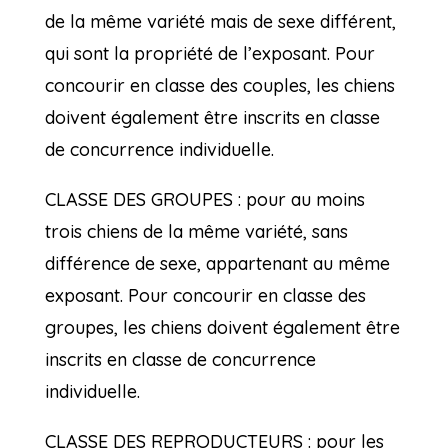
de la même variété mais de sexe différent,
qui sont la propriété de l’exposant. Pour
concourir en classe des couples, les chiens
doivent également être inscrits en classe
de concurrence individuelle.
CLASSE DES GROUPES : pour au moins
trois chiens de la même variété, sans
différence de sexe, appartenant au même
exposant. Pour concourir en classe des
groupes, les chiens doivent également être
inscrits en classe de concurrence
individuelle.
CLASSE DES REPRODUCTEURS : pour les