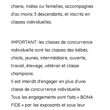
chiens, mâles ou femelles, accompagnés
d’au moins 3 descendants, et inscrits en
classes individuelles.
IMPORTANT: les classes de concurrence
individuelle sont les classes des bébés,
chiots, jeunes, intermédiaire, ouverte,
travail, élevage, vétéran et classe
champions.
Il est interdit d’engager en plus d’une
classe de concurrence individuelle.
Tous les engagements sont faits « BONA
FIDE » par les exposants et sous leur