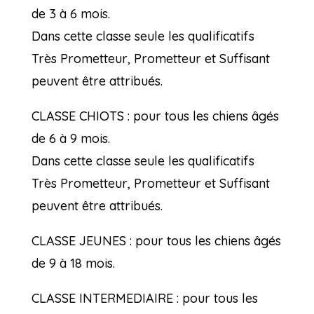
de 3 à 6 mois.
Dans cette classe seule les qualificatifs
Très Prometteur, Prometteur et Suffisant
peuvent être attribués.
CLASSE CHIOTS : pour tous les chiens âgés
de 6 à 9 mois.
Dans cette classe seule les qualificatifs
Très Prometteur, Prometteur et Suffisant
peuvent être attribués.
CLASSE JEUNES : pour tous les chiens âgés
de 9 à 18 mois.
CLASSE INTERMEDIAIRE : pour tous les