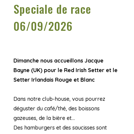
Speciale de race
06/09/2026
Dimanche nous accueillons Jacque
Bayne (UK) pour le Red Irish Setter
et le
Setter Irlandais Rouge et Blanc
Dans notre club-house, vous pourrez
déguster du café/thé, des boissons
gazeuses, de la bière et…
Des hamburgers et des saucisses sont