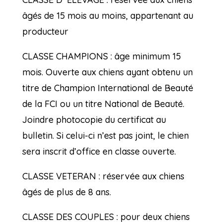
âgés de 15 mois au moins, appartenant au
producteur
CLASSE CHAMPIONS : âge minimum 15
mois. Ouverte aux chiens ayant obtenu un
titre de Champion International de Beauté
de la FCI ou un titre National de Beauté.
Joindre photocopie du certificat au
bulletin. Si celui-ci n’est pas joint, le chien
sera inscrit d’office en classe ouverte.
CLASSE VETERAN : réservée aux chiens
âgés de plus de 8 ans.
CLASSE DES COUPLES : pour deux chiens