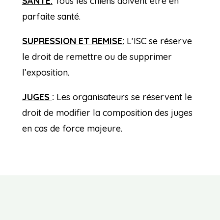
SANTE:
Tous les chiens doivent être en
parfaite santé.
SUPRESSION ET REMISE:
L’ISC se réserve
le droit de remettre ou de supprimer
l’exposition.
JUGES
:
Les organisateurs se réservent le
droit de modifier la composition des juges
en cas de force majeure.