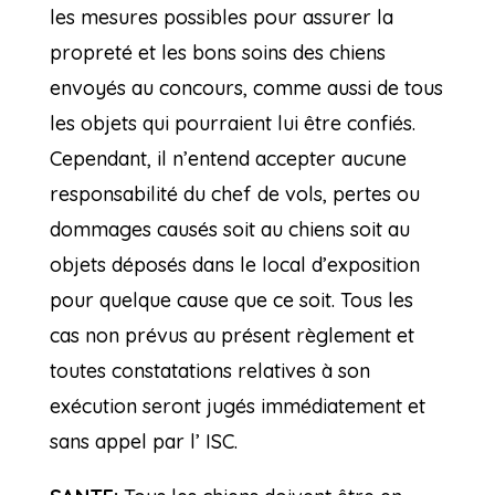
les mesures possibles pour assurer la
propreté et les bons soins des chiens
envoyés au concours, comme aussi de tous
les objets qui pourraient lui être confiés.
Cependant, il n’entend accepter aucune
responsabilité du chef de vols, pertes ou
dommages causés soit au chiens soit au
objets déposés dans le local d’exposition
pour quelque cause que ce soit. Tous les
cas non prévus au présent règlement et
toutes constatations relatives à son
exécution seront jugés immédiatement et
sans appel par l’ ISC.