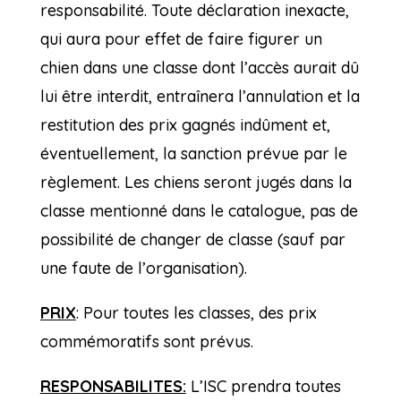
responsabilité. Toute déclaration inexacte,
qui aura pour effet de faire figurer un
chien dans une classe dont l’accès aurait dû
lui être interdit, entraînera l’annulation et la
restitution des prix gagnés indûment et,
éventuellement, la sanction prévue par le
règlement. Les chiens seront jugés dans la
classe mentionné dans le catalogue, pas de
possibilité de changer de classe (sauf par
une faute de l’organisation).
PRIX
: Pour toutes les classes, des prix
commémoratifs sont prévus.
RESPONSABILITES:
L’ISC prendra toutes