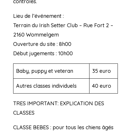
contrôles.
Lieu de l’événement :
Terrain du Irish Setter Club – Rue Fort 2 –
2160 Wommelgem
Ouverture du site : 8h00
Début jugements : 10h00
Baby, puppy et veteran
35 euro
Autres classes individuels
40 euro
TRES IMPORTANT: EXPLICATION DES
CLASSES
CLASSE BEBES : pour tous les chiens âgés