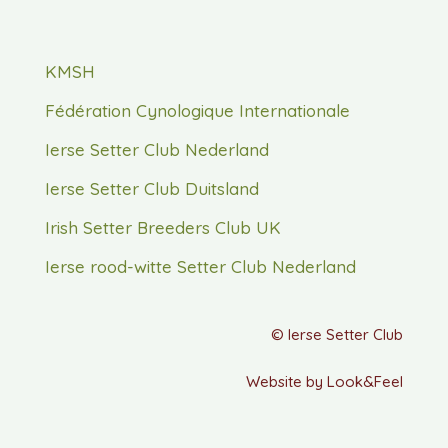
KMSH
Fédération Cynologique Internationale
Ierse Setter Club Nederland
Ierse Setter Club Duitsland
Irish Setter Breeders Club UK
Ierse rood-witte Setter Club Nederland
© Ierse Setter Club
Website by Look&Feel