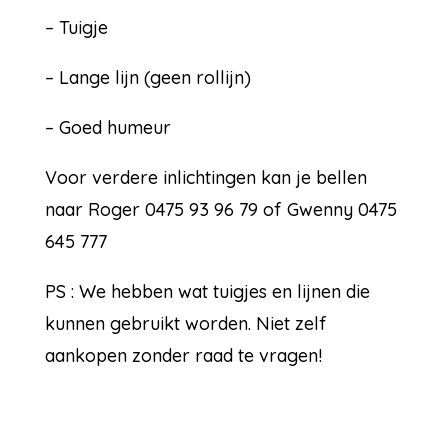
– Tuigje
– Lange lijn (geen rollijn)
– Goed humeur
Voor verdere inlichtingen kan je bellen
naar Roger 0475 93 96 79 of Gwenny 0475
645 777
PS : We hebben wat tuigjes en lijnen die
kunnen gebruikt worden. Niet zelf
aankopen zonder raad te vragen!