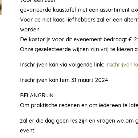
gevarieerde kaastafel met een assortiment ex
Voor de niet kaas liefhebbers zal er een alter
worden.
De kostprijs voor dit evenement bedraagt € 25 (
Onze geselecteerde wijnen zijn vrij te kiezen 
Inschrijven kan via volgende link:
inschrijven 
Inschrijven kan tem 31 maart 2024
BELANGRIJK:
Om praktische redenen en om iedereen te late
zal er die dag geen les zijn en vragen we om
event.