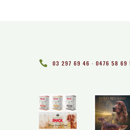

03 297 69 46 ∙ 0476 58 69