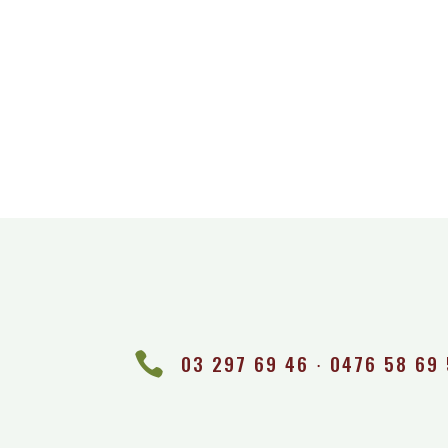

03 297 69 46 ∙ 0476 58 69