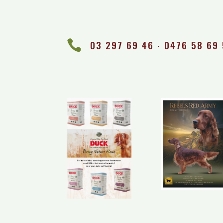

03 297 69 46 ∙ 0476 58 69